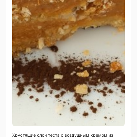
Хрустящие слои теста с воздушным кремом из