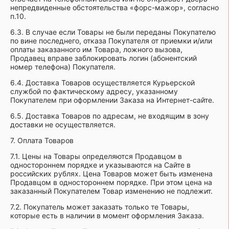
непредвиденные обстоятельства «форс-мажор», согласно
п.10.
6.3. В случае если Товары не были переданы Покупателю
по вине последнего, отказа Покупателя от приемки и/или
оплаты заказанного им Товара, ложного вызова,
Продавец вправе заблокировать логин (абонентский
номер телефона) Покупателя.
6.4. Доставка Товаров осуществляется Курьерской
службой по фактическому адресу, указанному
Покупателем при оформлении Заказа на Интернет-сайте.
6.5. Доставка Товаров по адресам, не входящим в зону
доставки не осуществляется.
7. Оплата Товаров
7.1. Цены на Товары определяются Продавцом в
одностороннем порядке и указываются на Сайте в
российских рублях. Цена Товаров может быть изменена
Продавцом в одностороннем порядке. При этом цена на
заказанный Покупателем Товар изменению не подлежит.
7.2. Покупатель может заказать только те Товары,
которые есть в наличии в момент оформления Заказа.