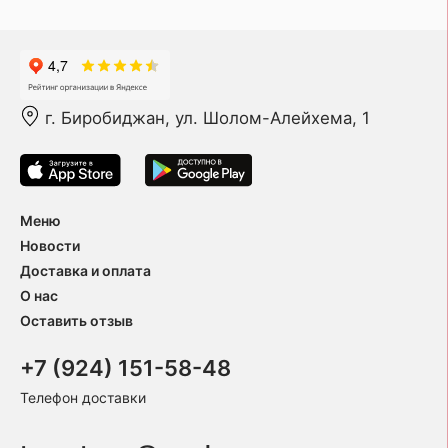
г. Биробиджан, ул. Шолом-Алейхема, 1
Меню
Новости
Доставка и оплата
О нас
Оставить отзыв
+7 (924) 151-58-48
Телефон доставки