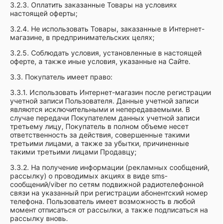
3.2.3. Оплатить заказанные Товары на условиях
настоящей оферты;
3.2.4. Не использовать Товары, заказанные в Интернет-
магазине, в предпринимательских целях;
3.2.5. Соблюдать условия, установленные в настоящей
оферте, а также иные условия, указанные на Сайте.
3.3. Покупатель имеет право:
3.3.1. Использовать Интернет-магазин после регистрации
учетной записи Пользователя. Данные учетной записи
являются исключительными и непередаваемыми. В
случае передачи Покупателем данных учетной записи
третьему лицу, Покупатель в полном объеме несет
ответственность за действия, совершенные такими
третьими лицами, а также за убытки, причиненные
такими третьими лицами Продавцу;
3.3.2. На получение информации (рекламных сообщений,
рассылку) о проводимых акциях в виде sms-
сообщений/viber по сетям подвижной радиотелефонной
связи на указанный при регистрации абонентский номер
телефона. Пользователь имеет возможность в любой
момент отписаться от рассылки, а также подписаться на
рассылку вновь.