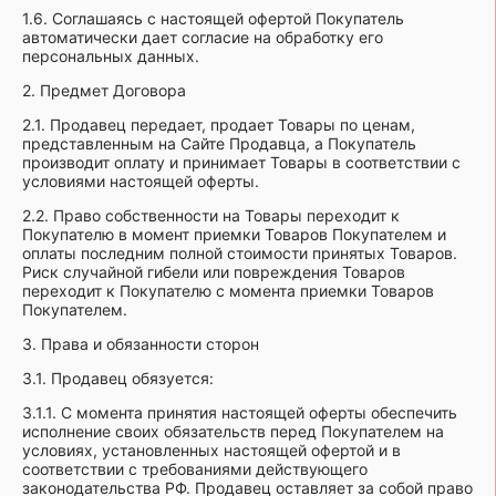
1.6. Соглашаясь с настоящей офертой Покупатель
автоматически дает согласие на обработку его
персональных данных.
2. Предмет Договора
2.1. Продавец передает, продает Товары по ценам,
представленным на Сайте Продавца, а Покупатель
производит оплату и принимает Товары в соответствии с
условиями настоящей оферты.
2.2. Право собственности на Товары переходит к
Покупателю в момент приемки Товаров Покупателем и
оплаты последним полной стоимости принятых Товаров.
Риск случайной гибели или повреждения Товаров
переходит к Покупателю с момента приемки Товаров
Покупателем.
3. Права и обязанности сторон
3.1. Продавец обязуется:
3.1.1. С момента принятия настоящей оферты обеспечить
исполнение своих обязательств перед Покупателем на
условиях, установленных настоящей офертой и в
соответствии с требованиями действующего
законодательства РФ. Продавец оставляет за собой право