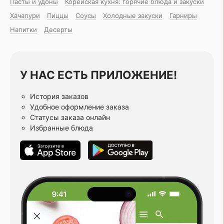
Пасты и удоны
Корейская кухня: горячие блюда и закуски
Хачапури
Пиццы
Соусы
Холодные закуски
Гарниры
Напитки
Десерты
У НАС ЕСТЬ ПРИЛОЖЕНИЕ!
История заказов
Удобное оформление заказа
Статусы заказа онлайн
Избранные блюда