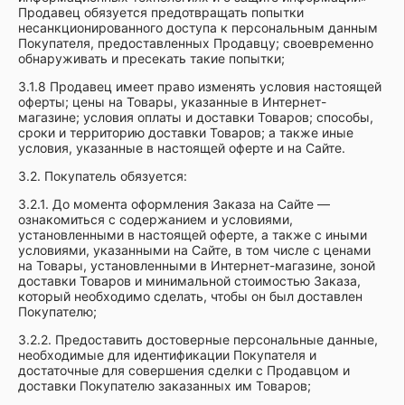
Продавец обязуется предотвращать попытки
несанкционированного доступа к персональным данным
Покупателя, предоставленных Продавцу; своевременно
обнаруживать и пресекать такие попытки;
3.1.8 Продавец имеет право изменять условия настоящей
оферты; цены на Товары, указанные в Интернет-
магазине; условия оплаты и доставки Товаров; способы,
сроки и территорию доставки Товаров; а также иные
условия, указанные в настоящей оферте и на Сайте.
3.2. Покупатель обязуется:
3.2.1. До момента оформления Заказа на Сайте —
ознакомиться с содержанием и условиями,
установленными в настоящей оферте, а также с иными
условиями, указанными на Сайте, в том числе с ценами
на Товары, установленными в Интернет-магазине, зоной
доставки Товаров и минимальной стоимостью Заказа,
который необходимо сделать, чтобы он был доставлен
Покупателю;
3.2.2. Предоставить достоверные персональные данные,
необходимые для идентификации Покупателя и
достаточные для совершения сделки с Продавцом и
доставки Покупателю заказанных им Товаров;