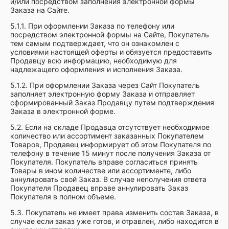
и/или посредством заполнения электронной формы
Заказа на Сайте.
5.1.1. При оформлении Заказа по телефону или
посредством электронной формы на Сайте, Покупатель
тем самым подтверждает, что он ознакомлен с
условиями настоящей оферты и обязуется предоставить
Продавцу всю информацию, необходимую для
надлежащего оформления и исполнения Заказа.
5.1.2. При оформлении Заказа через Сайт Покупатель
заполняет электронную форму Заказа и отправляет
сформированный Заказ Продавцу путем подтверждения
Заказа в электронной форме.
5.2. Если на складе Продавца отсутствует необходимое
количество или ассортимент заказанных Покупателем
Товаров, Продавец информирует об этом Покупателя по
телефону в течение 15 минут после получения Заказа от
Покупателя. Покупатель вправе согласиться принять
Товары в ином количестве или ассортименте, либо
аннулировать свой Заказ. В случае неполучения ответа
Покупателя Продавец вправе аннулировать Заказ
Покупателя в полном объеме.
5.3. Покупатель не имеет права изменить состав Заказа, в
случае если заказ уже готов, и отравлен, либо находится в