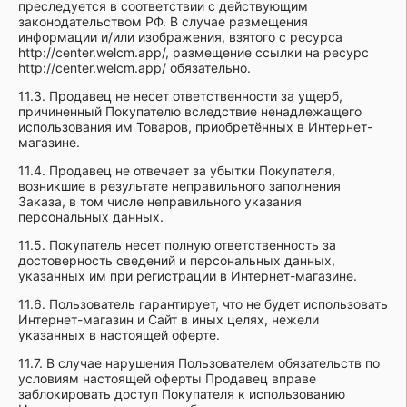
преследуется в соответствии с действующим
законодательством РФ. В случае размещения
информации и/или изображения, взятого с ресурса
http://center.welcm.app/, размещение ссылки на ресурс
http://center.welcm.app/ обязательно.
11.3. Продавец не несет ответственности за ущерб,
причиненный Покупателю вследствие ненадлежащего
использования им Товаров, приобретённых в Интернет-
магазине.
11.4. Продавец не отвечает за убытки Покупателя,
возникшие в результате неправильного заполнения
Заказа, в том числе неправильного указания
персональных данных.
11.5. Покупатель несет полную ответственность за
достоверность сведений и персональных данных,
указанных им при регистрации в Интернет-магазине.
11.6. Пользователь гарантирует, что не будет использовать
Интернет-магазин и Сайт в иных целях, нежели
указанных в настоящей оферте.
11.7. В случае нарушения Пользователем обязательств по
условиям настоящей оферты Продавец вправе
заблокировать доступ Покупателя к использованию