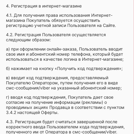
4. Регистрация в интернет-магазине
4.1. Для получения права использования Интернет-
магазина Покупатель обязуется осуществить
регистрацию учетной записи Пользователя на Сайте.
4.2. Регистрация Пользователя осуществляется
следующим образом:
а) при оформлении онлайн-заказа, Пользователь вводит
свое имя и абонентский номер телефона, который будет
использоваться в качестве логина в Интернет-магазине;
б) нажимает на кнопку «Получить код подтверждения»;
в) вводит код подтверждения, предоставляемый
Покупателю Оператором, путем получения его в виде
смс-сообщения/viber на указанный абонентский номер;
г) вводя код подтверждения, Покупатель дает свое
согласие на получение информации (рекламы) о
проводимых акциях Продавца в соответствии с пунктом
3.4.2 настоящей Оферты.
4.3. Регистрация будет считаться завершенной после
корректного ввода Пользователем кода подтверждения,
полученного им от Оператора в смс-сообщении/viber.