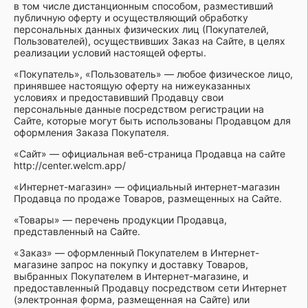
в том числе дистанционным способом, разместивший
публичную оферту и осуществляющий обработку
персональных данных физических лиц (Покупателей,
Пользователей), осуществивших Заказ на Сайте, в целях
реализации условий настоящей оферты.
«Покупатель», «Пользователь» — любое физическое лицо,
принявшее настоящую оферту на нижеуказанных
условиях и предоставивший Продавцу свои
персональные данные посредством регистрации на
Сайте, которые могут быть использованы Продавцом для
оформления Заказа Покупателя.
«Сайт» — официальная веб-страница Продавца на сайте
http://center.welcm.app/
«Интернет-магазин» — официальный интернет-магазин
Продавца по продаже Товаров, размещенных на Сайте.
«Товары» — перечень продукции Продавца,
представленный на Сайте.
«Заказ» — оформленный Покупателем в Интернет-
магазине запрос на покупку и доставку Товаров,
выбранных Покупателем в Интернет-магазине, и
предоставленный Продавцу посредством сети Интернет
(электронная форма, размещенная на Сайте) или