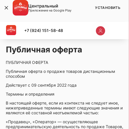
Центральный
УСТАНОВИТЬ
Приложение на Google Play
+7 (924) 151-58-48
Публичная оферта
ПУБЛИЧНАЯ ОФЕРТА
Публичная оферта о продаже товаров дистанционным
способом
Действует с 09 сентября 2022 года
Термины и определения
В настоящей оферте, если из контекста не следует иное,
нижеприведенные термины имеют следующие значения и
являются её составной неотъемлемой частью:
«Продавец», «Оператор» — осуществляющее
предпринимательскую деятельность по продаже Товаров,