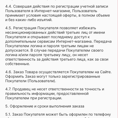
4.4. Совершая действия по регистрации учетной записи
Пользователя в Интернет-магазине, Пользователь
принимает условия настоящей оферты, в полном объеме
и без каких-либо изъятий.
4.5. Регистрация Покупателя позволяет избежать
несанкционированных действий третьих лиц от имени
Покупателя и открывает последнему доступ к
дополнительным сервисам Интернет-магазина. Передача
Покупателем логина и пароля третьим лицам не
допускается. В случае передачи Покупателем своего
логина и/или пароля третьему лицу, он несет
ответственность за действия третьего лица, как за свои
собственные.
4.6. Заказ Товара осуществляется Покупателем на Сайте.
Оформить Заказ могут только зарегистрированные
Покупатели (Пользователи).
4.7. Продавец не несет ответственности за точность и
правильность информации, предоставленной
Покупателем при регистрации.
5. Оформление и сроки выполнения заказа
5.1. Заказ Покупателя может быть оформлен по телефону