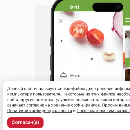
Данный сайт использует cookie-файлы для хранения инфор
компьютере пользователя. Некоторые из этих файлов необ
сайта; другие помогают улучшить пользовательский интерфе
означает согласие на хранение cookie-файлов. Просим вним
Политикой конфиденциальности
и
Пользовательским согла
Согласен(а)