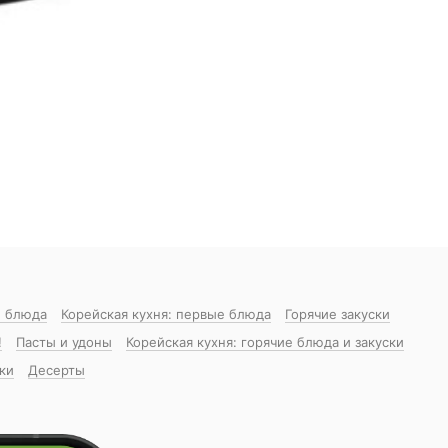
 блюда
Корейская кухня: первые блюда
Горячие закуски
!
Пасты и удоны
Корейская кухня: горячие блюда и закуски
ки
Десерты