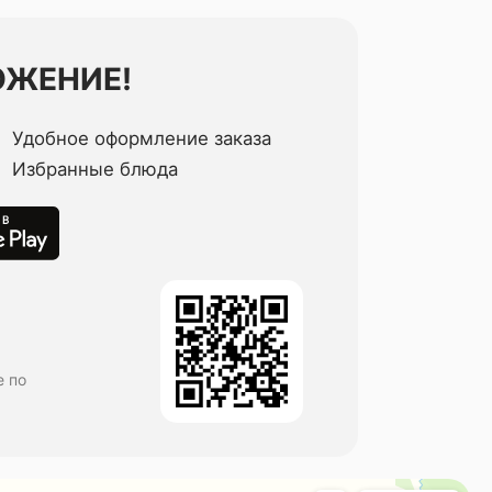
ОЖЕНИЕ!
Удобное оформление заказа
Избранные блюда
е по