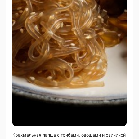
Крахмальная лапша с грибами, овощами и свининой