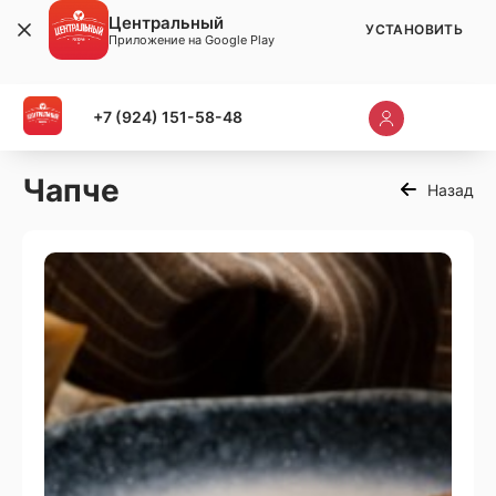
Центральный
УСТАНОВИТЬ
Приложение на Google Play
+7 (924) 151-58-48
Чапче
Назад