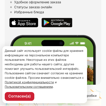
Удобное оформление заказа
Статусы заказа онлайн
Избранные блюда
Данный сайт использует cookie-файлы для хранения
информации на персональном компьютере
пользователя. Некоторые из этих файлов
необходимы для работы нашего сайта; другие
помогают улучшить пользовательский интерфейс.
Пользование сайтом означает согласие на хранение
cookie-файлов. Просим внимательно ознакомиться с
Политикой конфиденциальности
и
Пользовательским соглашением
.
Согласен(а)