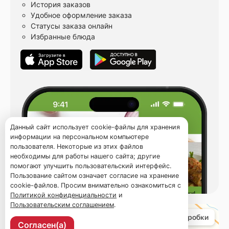
История заказов
Удобное оформление заказа
Статусы заказа онлайн
Избранные блюда
Данный сайт использует cookie-файлы для хранения
информации на персональном компьютере
пользователя. Некоторые из этих файлов
необходимы для работы нашего сайта; другие
помогают улучшить пользовательский интерфейс.
Пользование сайтом означает согласие на хранение
cookie-файлов. Просим внимательно ознакомиться с
Политикой конфиденциальности
и
Пользовательским соглашением
.
Согласен(а)