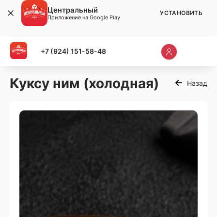
Центральный
УСТАНОВИТЬ
Приложение на Google Play
+7 (924) 151-58-48
Куксу ним (холодная)
Назад