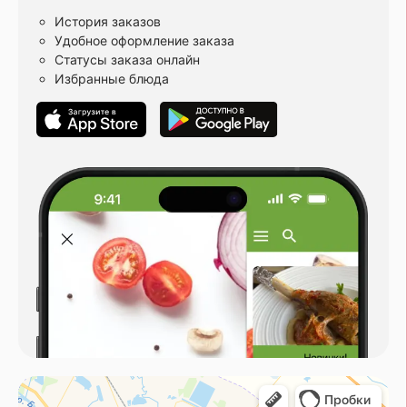
История заказов
Удобное оформление заказа
Статусы заказа онлайн
Избранные блюда