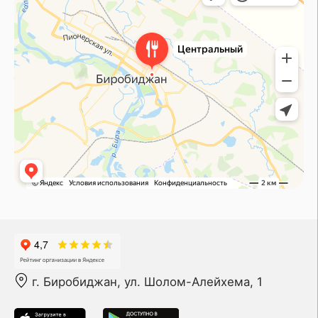
г. Биробиджан, ул. Шолом-Алейхема, 1