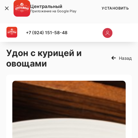
Центральный
УСТАНОВИТЬ
Приложение на Google Play
+7 (924) 151-58-48
Удон с курицей и
Назад
овощами