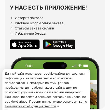
У НАС ЕСТЬ ПРИЛОЖЕНИЕ!
История заказов
Удобное оформление заказа
Статусы заказа онлайн
Избранные блюда
Данный сайт использует cookie-файлы для хранения
информации на персональном компьютере
пользователя. Некоторые из этих файлов
необходимы для работы нашего сайта; другие
помогают улучшить пользовательский интерфейс.
Пользование сайтом означает согласие на хранение
cookie-файлов. Просим внимательно ознакомиться с
Политикой конфиденциальности
и