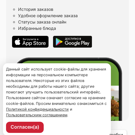
История заказов
Удобное оформление заказа
Статусы заказа онлайн
Избранные блюда
Данный сайт использует cookie-файлы для хранения
информации на персональном компьютере
пользователя. Некоторые из этих файлов
необходимы для работы нашего сайта; другие
помогают улучшить пользовательский интерфейс.
Пользование сайтом означает согласие на хранение
cookie-файлов. Просим внимательно ознакомиться с
Политикой конфиденциальности
и
Пользовательским соглашением
.
Согласен(а)