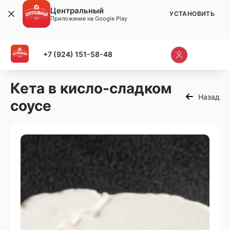
Центральный
УСТАНОВИТЬ
Приложение на Google Play
+7 (924) 151-58-48
Кета в кисло-сладком
Назад
соусе