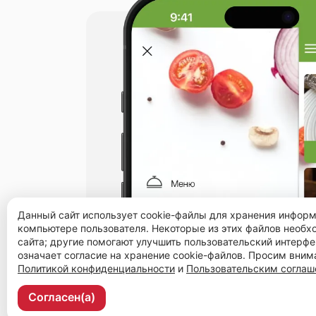
Данный сайт использует cookie-файлы для хранения инфор
компьютере пользователя. Некоторые из этих файлов необ
сайта; другие помогают улучшить пользовательский интерфе
означает согласие на хранение cookie-файлов. Просим вним
Политикой конфиденциальности
и
Пользовательским согла
Согласен(а)