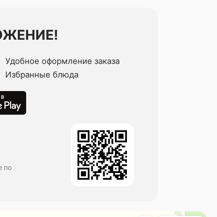
ОЖЕНИЕ!
Удобное оформление заказа
Избранные блюда
е по