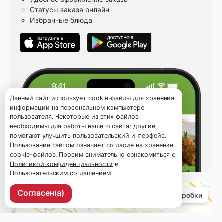
Статусы заказа онлайн
Избранные блюда
Данный сайт использует cookie-файлы для хранения
информации на персональном компьютере
пользователя. Некоторые из этих файлов
необходимы для работы нашего сайта; другие
помогают улучшить пользовательский интерфейс.
Пользование сайтом означает согласие на хранение
cookie-файлов. Просим внимательно ознакомиться с
Политикой конфиденциальности
и
Пользовательским соглашением
.
Согласен(а)