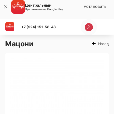
Центральный
УСТАНОВИТЬ
Приложение на Google Play
+7 (924) 151-58-48
Мацони
Назад